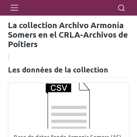
La collection Archivo Armonía
Somers en el CRLA-Archivos de
Poitiers
Les données de la collection