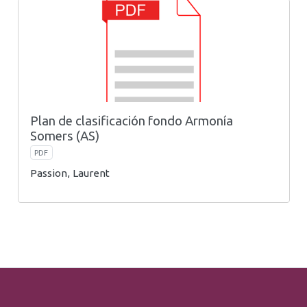
Plan de clasificación fondo Armonía
Somers (AS)
PDF
Passion, Laurent